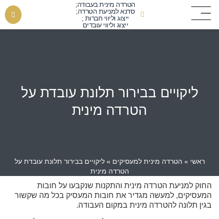
הטרדה מינית בעבודה;
סדנא למניעת הטרדה;
ייצוג וליווי חברות ;
ייצוג וליווי עובדים
ליקויים בבירור תלונת עובדת על
הטרדה מינית
ראשי
»
הטרדה מינית למעסיקים
»
ליקויים בבירור תלונת עובדת על
הטרדה מינית
החוק למניעת הטרדה מינית והתקנות שנקבעו על חובות
המעסיקים, למעשה מגדיר את חובות המעסיק בכל מה שקשור
בגין תלונה להטרדה מינית במקום העבודה.