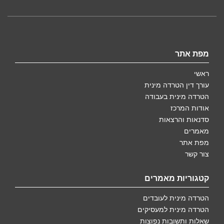
מפת אתר
ראשי
עורך דין הטרדה מינית
הטרדה מינית בעבודה
אודות המרכז
סדנאות והרצאות
מאמרים
מפת אתר
צור קשר
קטגוריות מאמרים
הטרדה מינית לעובדים
הטרדה מינית למעסיקים
שאלות ותשובות נפוצות