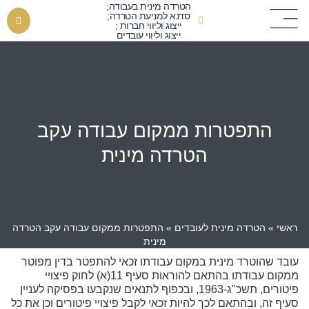
הטרדה מינית בעבודה;
סדנא למניעת הטרדה;
ייצוג וליווי חברות ;
ייצוג וליווי עובדים
התפטרות ממקום עבודה עקב
הטרדה מינית
ראשי
»
הטרדה מינית לעובדים
»
התפטרות ממקום עבודה עקב הטרדה
מינית
עובד שהוטרד מינית במקום עבודתו זכאי להתפטר בדין מפוטר
ממקום עבודתו בהתאם להוראות סעיף 11(א) לחוק פיצויי
פיטורים, תשכ"ג-1963, ובכפוף לתנאים שנקבעו בפסיקה לעניין
סעיף זה, ובהתאם לכך להיות זכאי לקבל פיצויי פיטורים וכן את כל