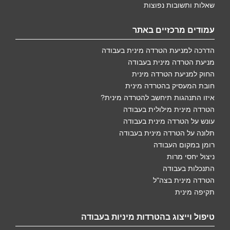
שאלות ותשובות נפוצות
עמודים מרכזיים באתר
הדרכה למניעת הטרדה מינית בעבודה
מניעת הטרדה מינית בעבודה
החוק למניעת הטרדה מינית
חובת המעסיק בהטרדה מינית
איזו התנהגות תיחשב להטרדה מינית?
הטרדה מינית מילולית בעבודה
עונש על הטרדה מינית בעבודה
תלונה על הטרדה מינית בעבודה
רומן במקום העבודה
ניצול יחסי מרות
התנכלות בעבודה
הטרדה מינית בצה"ל
תקיפה מינית
טיפול וייצוג בהטרדות מיניות בעבודה