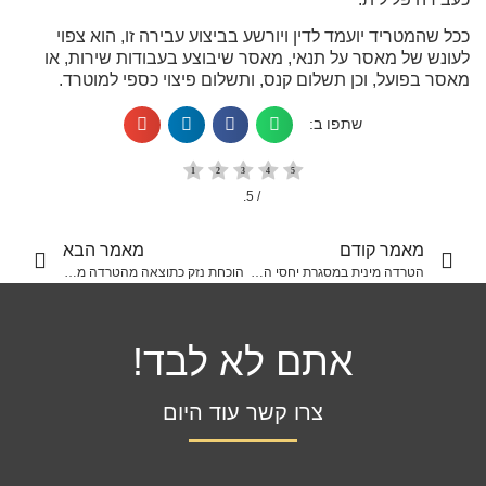
ככל שהמטריד יועמד לדין ויורשע בביצוע עבירה זו, הוא צפוי
לעונש של מאסר על תנאי, מאסר שיבוצע בעבודות שירות, או
מאסר בפועל, וכן תשלום קנס, ותשלום פיצוי כספי למוטרד.
שתפו ב:
/ 5.
מאמר קודם
מאמר הבא
הטרדה מינית במסגרת יחסי השפעה בעבודה
הוכחת נזק כתוצאה מהטרדה מינית במקום העבודה
אתם לא לבד!
צרו קשר עוד היום