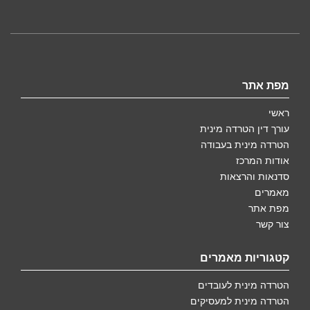
מפת אתר
ראשי
עורך דין הטרדה מינית
הטרדה מינית בעבודה
אודות המרכז
סדנאות והרצאות
מאמרים
מפת אתר
צור קשר
קטגוריות מאמרים
הטרדה מינית לעובדים
הטרדה מינית למעסיקים