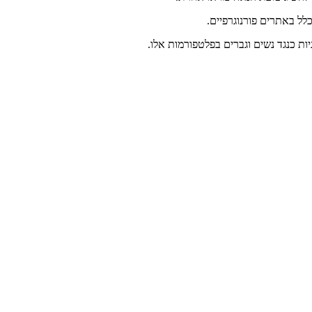
לל באתרים פורנוגרפיים.
ת כנגד נשים וגברים בפלטפורמות אלו.