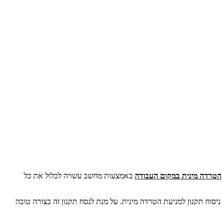
הטרדה מינית במקום העבודה
באמצעות מחשב עשויה לכלול את כל
וח תקנון למניעת הטרדה מינית. על מנת לנסח תקנון זה בצורה טובה