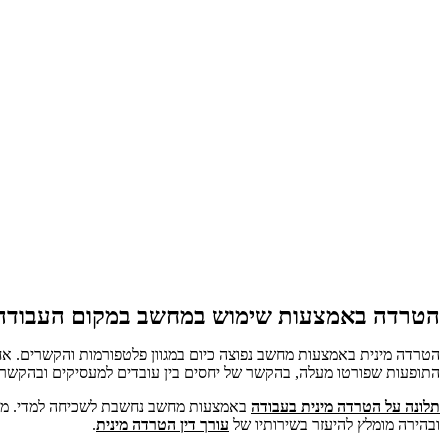
הטרדה באמצעות שימוש במחשב במקום העבודה
הטרדה מינית באמצעות מחשב נפוצה כיום במגוון פלטפורמות והקשרים. 
התופעות שפורטו מעלה, בהקשר של יחסים בין עובדים למעסיקים ובהקשר ש
תלונה על הטרדה מינית בעבודה
באמצעות מחשב נחשבת לשכיחה למדי. משום 
ובהירה מומלץ להיעזר בשירותיו של
עורך דין הטרדה מינית
.