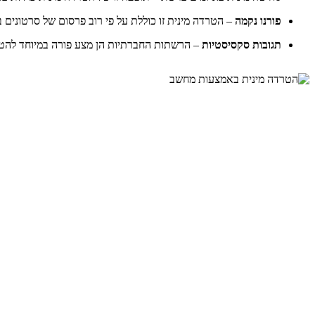
פורנו נקמה
– הטרדה מינית זו כוללת על פי רוב פרסום של סרטונים ב
תגובות סקסיסטיות
– הרשתות החברתיות הן מצע פורה במיוחד להטרד