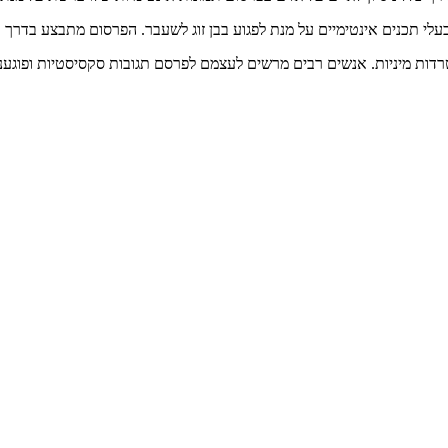
עלי תכנים אינטימיים על מנת לפגוע בבן זוג לשעבר. הפרסום מתבצע בדרך כ
ות מיניות. אנשים רבים מרשים לעצמם לפרסם תגובות סקסיסטיות ופוגעניו