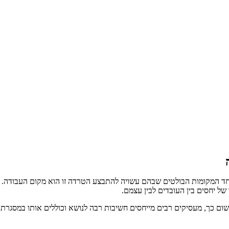
אחד המקומות הבולטים שבהם עשויה להתבצע הטרדה זו הוא מקום העבודה.
ל יחסים בין העובדים לבין עצמם.
כך, מעסיקים רבים מייחסים חשיבות רבה לנושא וכוללים אותו במסגרת ניס