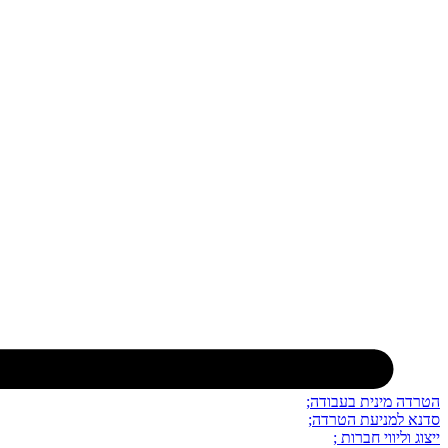
הטרדה מינית בעבודה;
סדנא למניעת הטרדה;
ייצוג וליווי חברות ;