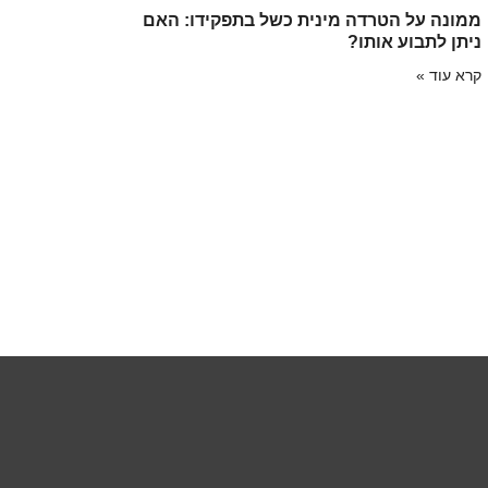
ממונה על הטרדה מינית כשל בתפקידו: האם
ניתן לתבוע אותו?
קרא עוד »