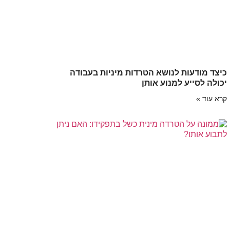
כיצד מודעות לנושא הטרדות מיניות בעבודה
יכולה לסייע למנוע אותן
קרא עוד »