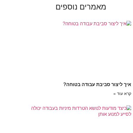
מאמרים נוספים
איך ליצור סביבת עבודה בטוחה?
קרא עוד »