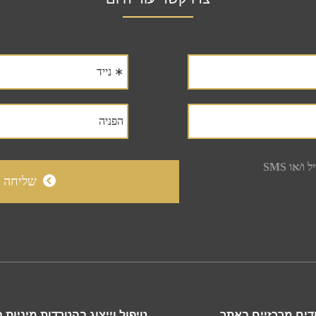
דים מרכזיים באתר
טיפול וייצוג בהטרדות מיניות 