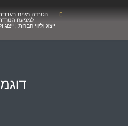
הטרדה מינית בעבודה
למניעת הטרדה
ייצוג וליווי חברות ; ייצוג ו
דוגמ