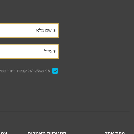
מפת אתר
קטגוריות מאמרים
עמו