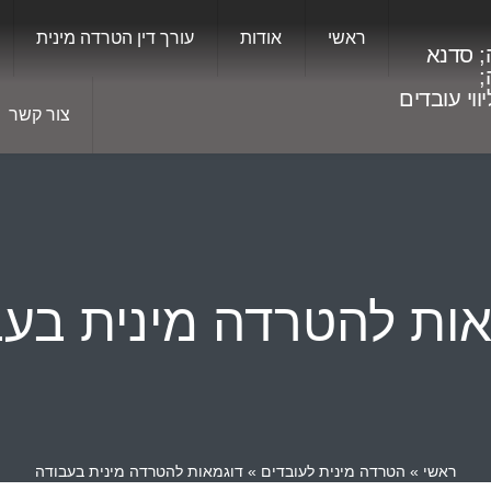
ראשי
אודות
עורך דין הטרדה מינית
; סדנא
;
ליווי עובדים
צור קשר
אות להטרדה מינית בעב
ראשי
»
הטרדה מינית לעובדים
»
דוגמאות להטרדה מינית בעבודה