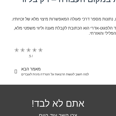
נתונות מספר דרכי פעולה המאפשרות מיצוי מלא של זכויותיו.
הלפגוט-אדרי הוא הכתובת לקבלת מענה וליווי משפטי מלא,
הפלילי והאזרחי.
/ 5.
מאמר הבא
למה חשוב לעשות הרצאות על הטרדה מינית לעובדים
אתם לא לבד!
צרו קשר עוד היום